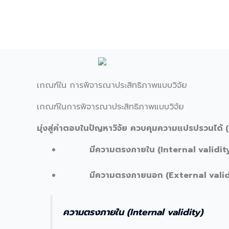
Skip
to
content
เกณฑ์ใน การพิจารณาประสิทธิภาพแบบวิจัย
เกณฑ์ในการพิจารณาประสิทธิภาพแบบวิจัย
มุ่งสู่คำตอบในปัญหาวิจัย
ควบคุมความแปรปรวนได้ 
มีความตรงภายใน (Internal validit
มีความตรงภายนอก (External valid
ความตรงภายใน (Internal validity)