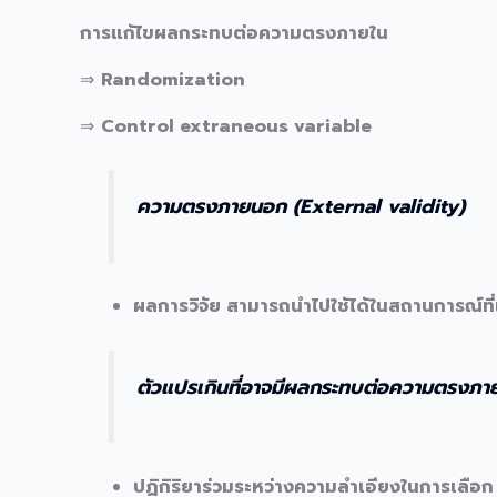
การแก้ไขผลกระทบต่อความตรงภายใน
⇒
Randomization
⇒
Control extraneous variable
ความตรงภายนอก (External validity)
ผลการวิจัย สามารถนำไปใช้ได้ในสถานการณ์ที
ตัวแปรเกินที่อาจมีผลกระทบต่อความตรงภ
ปฏิกิริยาร่วมระหว่างความลำเอียงในการเลื