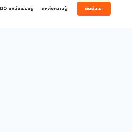
ติดต่อเรา
DO แหล่งเรียนรู้
แหล่งความรู้