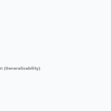
อก (Generalizability)