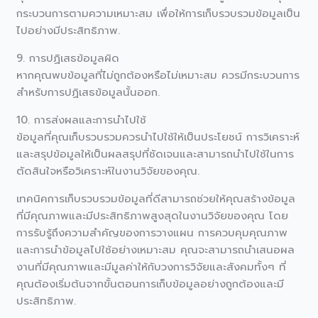
กระบวนการตามความเหมาะสม เพื่อให้การเก็บรวบรวมข้อมูลเป็น
ไปอย่างมีประสิทธิภาพ.
9. การปฏิเสธข้อมูลผิด
หากคุณพบข้อมูลที่ไม่ถูกต้องหรือไม่เหมาะสม ควรมีกระบวนการ
สำหรับการปฏิเสธข้อมูลนั้นออก.
10. การส่งผลและการนำไปใช้
ข้อมูลที่คุณเก็บรวบรวมควรนำไปใช้ให้เป็นประโยชน์ การวิเคราะห์
และสรุปข้อมูลให้เป็นผลสรุปที่ชัดเจนและสามารถนำไปใช้ในการ
ตัดสินใจหรือวิเคราะห์ในงานวิจัยของคุณ.
เทคนิคการเก็บรวบรวมข้อมูลที่ดีสามารถช่วยให้คุณสร้างข้อมูล
ที่มีคุณภาพและมีประสิทธิภาพสูงสุดในงานวิจัยของคุณ โดย
การรับรู้ถึงความสำคัญของการวางแผน การควบคุมคุณภาพ
และการนำข้อมูลไปใช้อย่างเหมาะสม คุณจะสามารถนำเสนอผล
งานที่มีคุณภาพและมีมูลค่าให้กับวงการวิจัยและสังคมทั้งๆ ที่
คุณต้องเริ่มต้นจากขั้นตอนการเก็บข้อมูลอย่างถูกต้องและมี
ประสิทธิภาพ.