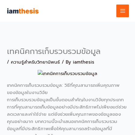
Skip
to
content
เทคนิคการเก็บรวบรวมข้อมูล
/
ความรู้สำหรับวิทยานิพนธ์
/ By
iamthesis
เทคนิคการเก็บรวบรวมข้อมูล: วิธีที่คุณสามารถเพิ่มคุณภาพ
ของข้อมูลในงานวิจัย
การเก็บรวบรวมข้อมูลเป็นขั้นตอนสำคัญในงานวิจัยทุกประเภท
การที่คุณสามารถเก็บข้อมูลอย่างมีประสิทธิภาพไม่เพียงแต่ช่วย
ลดเวลาและค่าใช้จ่าย แต่ยังช่วยเพิ่มคุณภาพของข้อมูลของ
คุณอย่างมาก บทความนี้จะนำเสนอเทคนิคการเก็บรวบรวม
ข้อมูลที่มีประสิทธิภาพเพื่อให้คุณสามารถสร้างข้อมูลที่มี