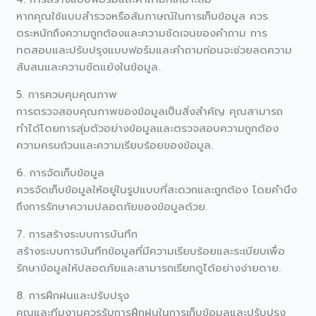
หากคุณใช้แบบสำรวจหรือสัมภาษณ์ในการเก็บข้อมูล ควร
ตระหนักถึงความถูกต้องและความชัดเจนของคำถาม การ
ทดสอบและปรับปรุงแบบฟอร์มและคำถามก่อนจะช่วยลดความ
สับสนและความขัดแย้งในข้อมูล.
5. การควบคุมคุณภาพ
การตรวจสอบคุณภาพของข้อมูลเป็นสิ่งสำคัญ คุณสามารถ
ทำได้โดยการสุ่มตัวอย่างข้อมูลและตรวจสอบความถูกต้อง
ความครบถ้วนและความเรียบร้อยของข้อมูล.
6. การจัดเก็บข้อมูล
ควรจัดเก็บข้อมูลให้อยู่ในรูปแบบที่สะดวกและถูกต้อง โดยคำนึง
ถึงการรักษาความปลอดภัยของข้อมูลด้วย.
7. การสร้างระบบการบันทึก
สร้างระบบการบันทึกข้อมูลที่มีความเรียบร้อยและระเบียบเพื่อ
รักษาข้อมูลให้ปลอดภัยและสามารถเรียกดูได้อย่างง่ายดาย.
8. การฝึกฝนและปรับปรุง
คุณและทีมงานควรรับการฝึกฝนในการเก็บข้อมูลและปรับปรุง