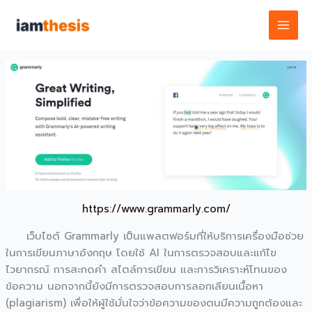
Skip
to
content
https://www.grammarly.com/
เว็บไซต์ Grammarly เป็นแพลตฟอร์มที่ให้บริการเครื่องมือช่วย
ในการเขียนภาษาอังกฤษ โดยใช้ AI ในการตรวจสอบและแก้ไข
ไวยากรณ์ การสะกดคำ สไตล์การเขียน และการวิเคราะห์โทนของ
ข้อความ นอกจากนี้ยังมีการตรวจสอบการลอกเลียนเนื้อหา
(plagiarism) เพื่อให้ผู้ใช้มั่นใจว่าข้อความของตนมีความถูกต้องและ