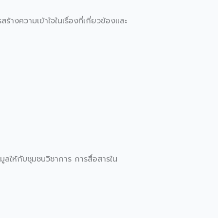
้างความเข้าใจในเรื่องที่เกี่ยวข้องและ
ูลให้กับชุมชนวิชาการ การสื่อสารใน