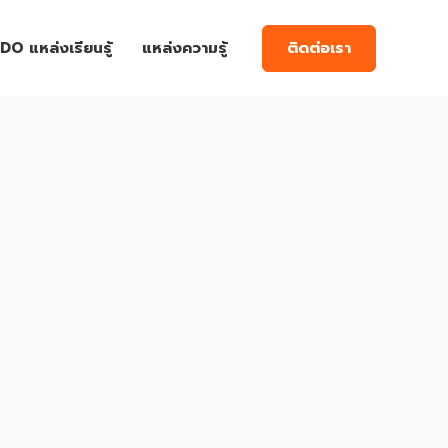
ติดต่อเรา
DO แหล่งเรียนรู้
แหล่งความรู้