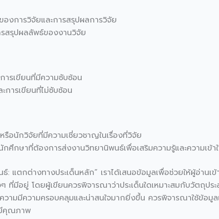
ธ์ของการวิจัยและการสรุปผลการวิจัย
การสรุปผลลัพธ์ของงานวิจัย
การเขียนที่มีความซับซ้อน
ะการเขียนที่ไม่ซับซ้อน
รือนักวิจัยที่มีความเชี่ยวชาญในเรื่องที่วิจัย
อนักศึกษาที่ต้องการส่งงานวิทยานิพนธ์เพื่อเสริมความรู้และความเข้าใ
ธ์: แตกต่างทางประเด็นหลัก” เราได้เสนอข้อมูลเพื่อช่วยให้ผู้อ่านเ
 ที่มีอยู่ โดยผู้เขียนควรพิจารณาว่าประเด็นใดเหมาะสมกับวัตถุปร
วามมีความครอบคลุมและน่าสนใจมากยิ่งขึ้น ควรพิจารณาใช้ข้อมูลเพิ่
่มีคุณภาพ