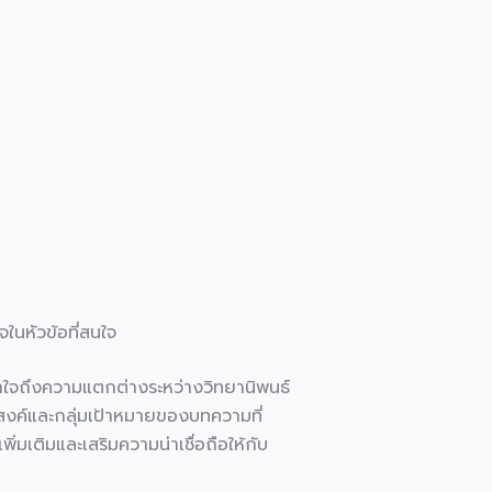
จในหัวข้อที่สนใจ
ข้าใจถึงความแตกต่างระหว่างวิทยานิพนธ์
ะสงค์และกลุ่มเป้าหมายของบทความที่
มเติมและเสริมความน่าเชื่อถือให้กับ