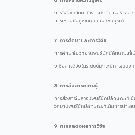
6. การสร้างความรู้ใหม่
การวิจัยในวิทยานิพนธ์มักมีการสร้างควา
การเสนอข้อมูลในมุมมองที่สมบูรณ์
7. การศึกษาและการวิจัย
การศึกษาในวิทยานิพนธ์มักมีลักษณะที่เน้
ง ซึ่งการวิจัยในระดับนี้มักจะมีการเสน
8. การสื่อสารความรู้
การสื่อสารในสารนิพนธ์มักมีลักษณะที่เ
วิทยานิพนธ์มักมีลักษณะที่เน้นการนำเส
9. การแสดงผลการวิจัย