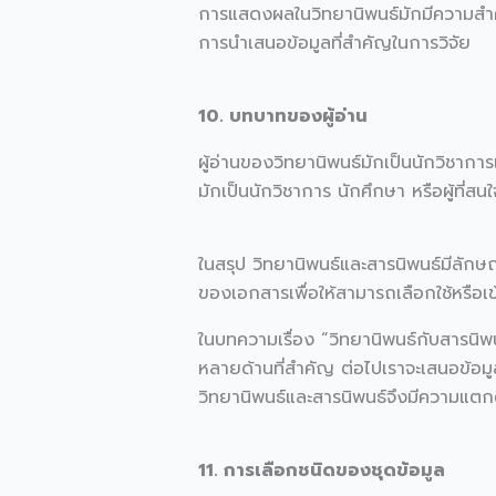
การแสดงผลในวิทยานิพนธ์มักมีความสำค
การนำเสนอข้อมูลที่สำคัญในการวิจัย
10. บทบาทของผู้อ่าน
ผู้อ่านของวิทยานิพนธ์มักเป็นนักวิชาการ
มักเป็นนักวิชาการ นักศึกษา หรือผู้ที่สนใ
ในสรุป วิทยานิพนธ์และสารนิพนธ์มีลัก
ของเอกสารเพื่อให้สามารถเลือกใช้หรือเ
ในบทความเรื่อง “วิทยานิพนธ์กับสารนิพ
หลายด้านที่สำคัญ ต่อไปเราจะเสนอข้อมู
วิทยานิพนธ์และสารนิพนธ์จึงมีความแตก
11. การเลือกชนิดของชุดข้อมูล