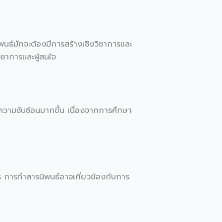
นธ์มักจะต้องมีการสร้างเชิงวิชาการและ
วิชาการและผู้สนใจ
ความซับซ้อนมากขึ้น เนื่องจากการศึกษา
 การทำสารนิพนธ์อาจเกี่ยวข้องกับการ