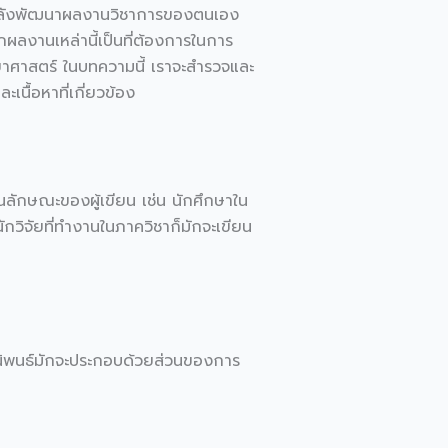
ที่กำลังพัฒนาผลงานวิชาการของตนเอง
ผลงานเหล่านี้เป็นที่ต้องการในการ
ยาศาสตร์ ในบทความนี้ เราจะสำรวจและ
นื้อหาที่เกี่ยวข้อง
นลักษณะของผู้เขียน เช่น นักศึกษาใน
ักวิจัยที่ทำงานในภาควิชาก็มักจะเขียน
ยานิพนธ์มักจะประกอบด้วยส่วนของการ