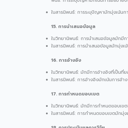
พนธ์: การระบุปัญหามักเน้นการอธิบายปัญห
ในสารนิพนธ์: การระบุปัญหามักมุ่งเน้นการ
15. การนำเสนอข้อมูล
ในวิทยานิพนธ์: การนำเสนอข้อมูลมักมีกา
ในสารนิพนธ์: การนำเสนอข้อมูลมักมุ่งเน้น
16. การอ้างอิง
ในวิทยานิพนธ์: มักมีการอ้างอิงที่เป็นท
ในสารนิพนธ์: การอ้างอิงมักเน้นการอ้างถึ
17. การกำหนดขอบเขต
ในวิทยานิพนธ์: มักมีการกำหนดขอบเขตข
ในสารนิพนธ์: การกำหนดขอบเขตมักมุ่งเน
18. การประเมินผลการวิจัย