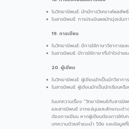
ในวิทยานิพนธ์: มักมีการวิเคราะห์ผลลัพ
ในสารนิพนธ์: การประเมินผลมักมุ่งเน้น
19. การเขียน
ในวิทยานิพนธ์: มีการใช้ภาษาวิชาการและ
ในสารนิพนธ์: มีการใช้ภาษาที่เข้าใจง่ายแล
20. ผู้เขียน
ในวิทยานิพนธ์: ผู้เขียนมักเป็นนักวิชาการห
ในสารนิพนธ์: ผู้เขียนมักเป็นนักเรียนหรื
ในบทความเรื่อง “วิทยานิพนธ์กับสารนิพน
และสารนิพนธ์ จากแง่มุมและลักษณะต่างๆ
ต้องการเขียน หากผู้เขียนต้องการให้บทค
บทความด้วยคำแนะนำ วิจัย เเละข้อมูลที