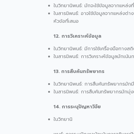
ในวิทยานิพนธ์: มักจะใช้ข้อมูลจากแหล่ง
ในสารนิพนธ์: อาจใช้ข้อมูลจากแหล่งต่าง
หัวข้อที่เสนอ
12. การวิเคราะห์ข้อมูล
ในวิทยานิพนธ์: มีการใช้เครื่องมือทางสถิต
ในสารนิพนธ์: การวิเคราะห์ข้อมูลมักเน้นก
13. การสืบค้นทรัพยากร
ในวิทยานิพนธ์: การสืบค้นทรัพยากรมักม
ในสารนิพนธ์: การสืบค้นทรัพยากรมักมุ่งเน้น
14. การระบุปัญหาวิจัย
ในวิทยานิ