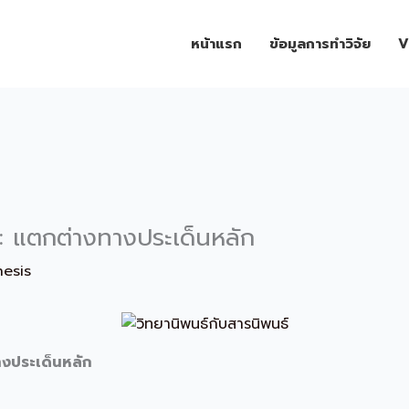
หน้าแรก
ข้อมูลการทำวิจัย
V
์: แตกต่างทางประเด็นหลัก
hesis
างประเด็นหลัก