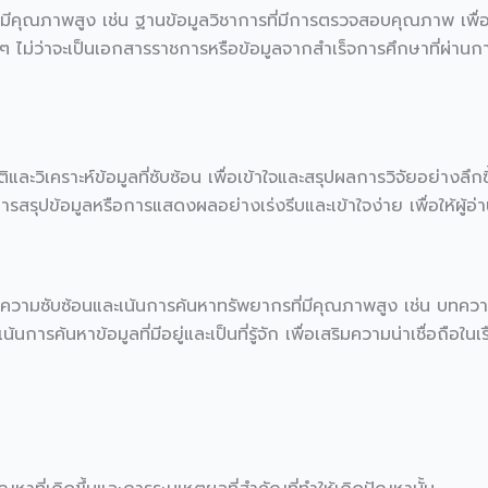
ที่มีคุณภาพสูง เช่น ฐานข้อมูลวิชาการที่มีการตรวจสอบคุณภาพ เพื่
ๆ ไม่ว่าจะเป็นเอกสารราชการหรือข้อมูลจากสำเร็จการศึกษาที่ผ่านการ
ิและวิเคราะห์ข้อมูลที่ซับซ้อน เพื่อเข้าใจและสรุปผลการวิจัยอย่างลึกซ
ารสรุปข้อมูลหรือการแสดงผลอย่างเร่งรีบและเข้าใจง่าย เพื่อให้ผู้อ่าน
ีความซับซ้อนและเน้นการค้นหาทรัพยากรที่มีคุณภาพสูง เช่น บทควา
การค้นหาข้อมูลที่มีอยู่และเป็นที่รู้จัก เพื่อเสริมความน่าเชื่อถือในเร