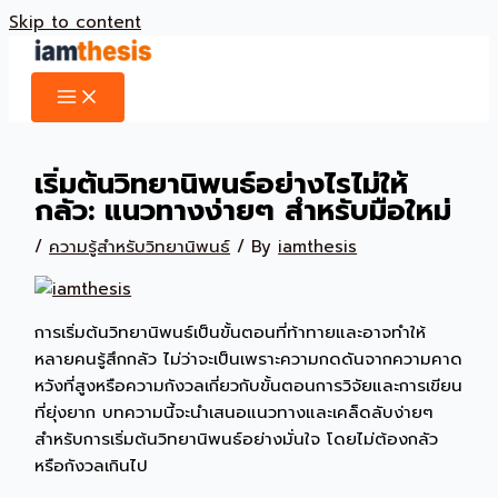
Skip to content
เริ่มต้นวิทยานิพนธ์อย่างไรไม่ให้
กลัว: แนวทางง่ายๆ สำหรับมือใหม่
/
ความรู้สำหรับวิทยานิพนธ์
/ By
iamthesis
การเริ่มต้นวิทยานิพนธ์เป็นขั้นตอนที่ท้าทายและอาจทำให้
หลายคนรู้สึกกลัว ไม่ว่าจะเป็นเพราะความกดดันจากความคาด
หวังที่สูงหรือความกังวลเกี่ยวกับขั้นตอนการวิจัยและการเขียน
ที่ยุ่งยาก บทความนี้จะนำเสนอแนวทางและเคล็ดลับง่ายๆ
สำหรับการเริ่มต้นวิทยานิพนธ์อย่างมั่นใจ โดยไม่ต้องกลัว
หรือกังวลเกินไป