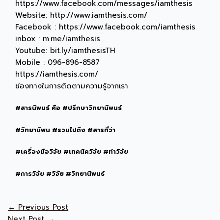
https://www.facebook.com/messages/iamthesis
Website: http://www.iamthesis.com/
Facebook : https://www.facebook.com/iamthesis
inbox : m.me/iamthesis
Youtube: bit.ly/iamthesisTH
Mobile : 096-896-8587
https://iamthesis.com/
ช่องทางในการติดตามความรู้จากเรา
#สารนิพนธ์ คือ #ปรึกษาวิทยานิพนธ์
#วิทยานิพน #รวมไปถึง #สารที่ว่า
#เครื่องมือวิจัย #เทคนิควิจัย #ทำวิจัย
#การวิจัย #วิจัย #วิทยานิพนธ์
←
Previous Post
Next Post
→