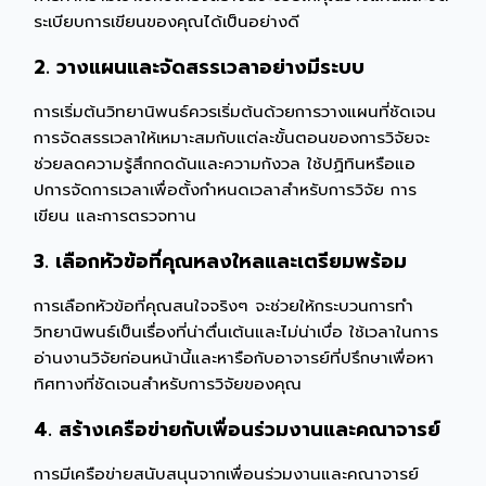
ระเบียบการเขียนของคุณได้เป็นอย่างดี
2. วางแผนและจัดสรรเวลาอย่างมีระบบ
การเริ่มต้นวิทยานิพนธ์ควรเริ่มต้นด้วยการวางแผนที่ชัดเจน
การจัดสรรเวลาให้เหมาะสมกับแต่ละขั้นตอนของการวิจัยจะ
ช่วยลดความรู้สึกกดดันและความกังวล ใช้ปฏิทินหรือแอ
ปการจัดการเวลาเพื่อตั้งกำหนดเวลาสำหรับการวิจัย การ
เขียน และการตรวจทาน
3. เลือกหัวข้อที่คุณหลงใหลและเตรียมพร้อม
การเลือกหัวข้อที่คุณสนใจจริงๆ จะช่วยให้กระบวนการทำ
วิทยานิพนธ์เป็นเรื่องที่น่าตื่นเต้นและไม่น่าเบื่อ ใช้เวลาในการ
อ่านงานวิจัยก่อนหน้านี้และหารือกับอาจารย์ที่ปรึกษาเพื่อหา
ทิศทางที่ชัดเจนสำหรับการวิจัยของคุณ
4. สร้างเครือข่ายกับเพื่อนร่วมงานและคณาจารย์
การมีเครือข่ายสนับสนุนจากเพื่อนร่วมงานและคณาจารย์