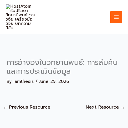
Skip
to
content
การอ้างอิงในวิทยานิพนธ์: การสืบค้น
และการประเมินข้อมูล
By
iamthesis
/
June 29, 2026
←
Previous Resource
Next Resource
→