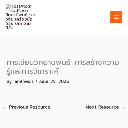
Skip
to
content
การเขียนวิทยานิพนธ์: การสร้างความ
รู้และการวิเคราะห์
By
iamthesis
/
June 29, 2026
←
Previous Resource
Next Resource
→