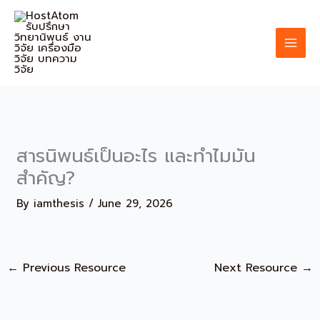
Skip
to
content
สารนิพนธ์เป็นอะไร และทำไมมัน
สำคัญ?
By
iamthesis
/
June 29, 2026
←
Previous Resource
Next Resource
→