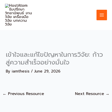
Skip
to
content
เข้าใจและแก้ไขปัญหาในการวิจัย: ก้าว
สู่ความสำเร็จอย่างมั่นใจ
By
iamthesis
/
June 29, 2026
←
Previous Resource
Next Resource
→