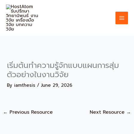
Skip
to
content
เริ่มต้นทำความรู้จักแบบแผนการสุ่ม
ตัวอย่างในงานวิจัย
By
iamthesis
/
June 29, 2026
←
Previous Resource
Next Resource
→