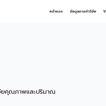
หน้าแรก
ข้อมูลการทำวิจัย
V
ิจัยคุณภาพและปริมาณ