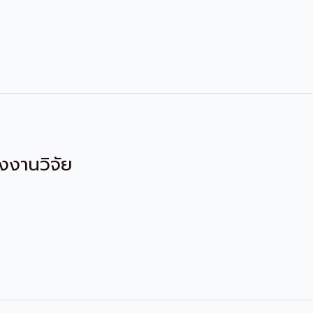
งงานวิจัย