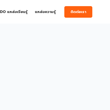
ติดต่อเรา
DO แหล่งเรียนรู้
แหล่งความรู้