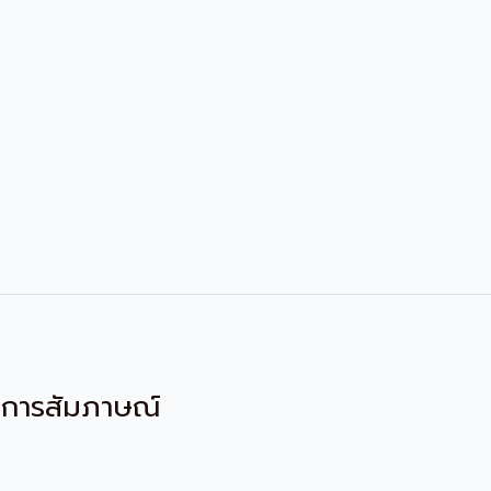
การสัมภาษณ์