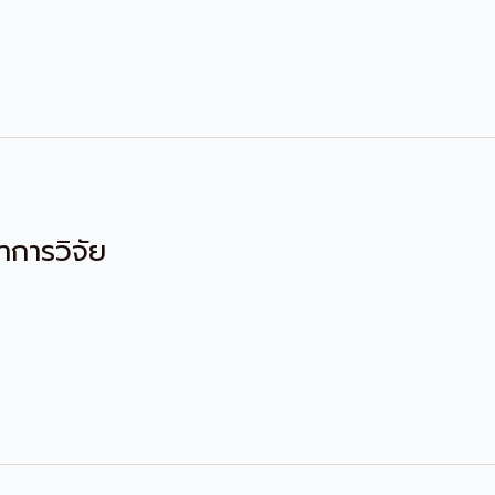
าการวิจัย