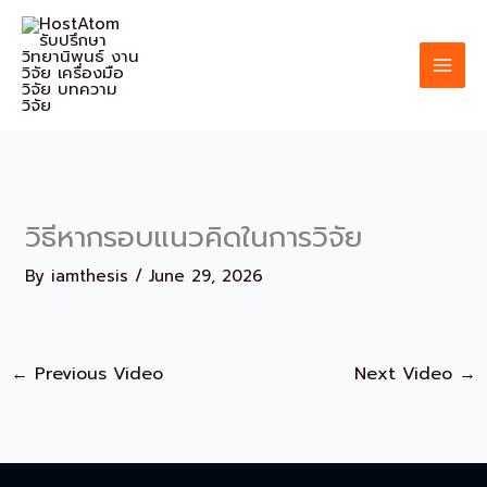
Skip
to
content
วิธีหากรอบแนวคิดในการวิจัย
By
iamthesis
/
June 29, 2026
←
Previous Video
Next Video
→