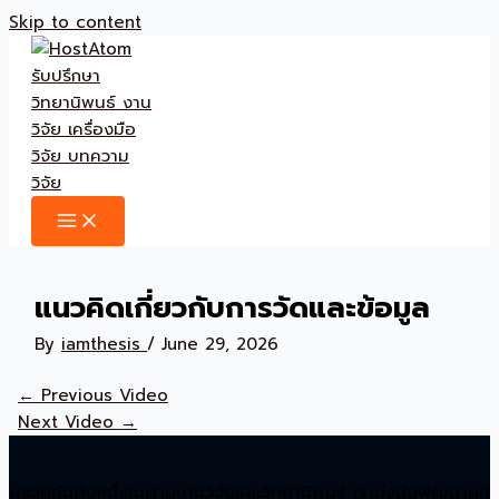
Skip to content
แนวคิดเกี่ยวกับการวัดและข้อมูล
By
iamthesis
/
June 29, 2026
←
Previous Video
Next Video
→
ผู้ช่วยอันดับหนึ่งในด้านงานวิจัยและวิทยานิพนธ์ เรามุ่งมั่นพัฒนาผล