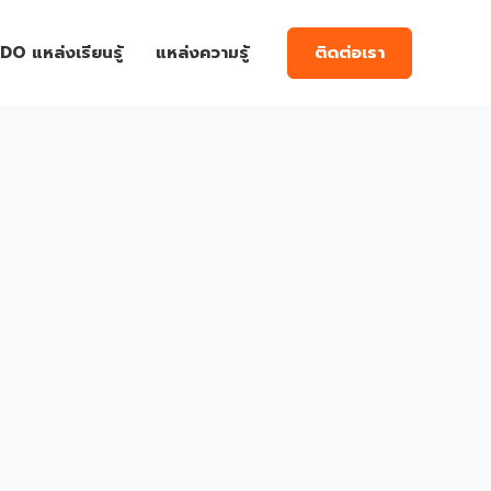
ติดต่อเรา
DO แหล่งเรียนรู้
แหล่งความรู้