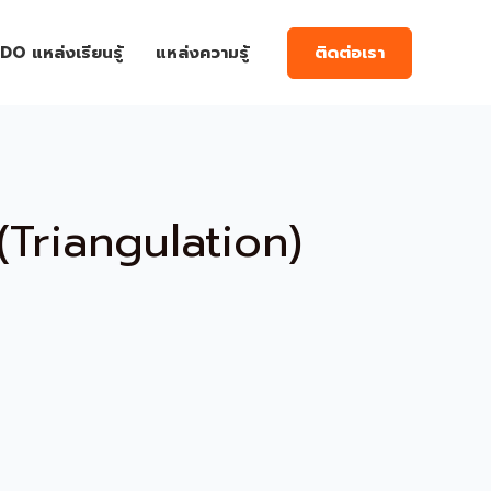
ติดต่อเรา
DO แหล่งเรียนรู้
แหล่งความรู้
(Triangulation)