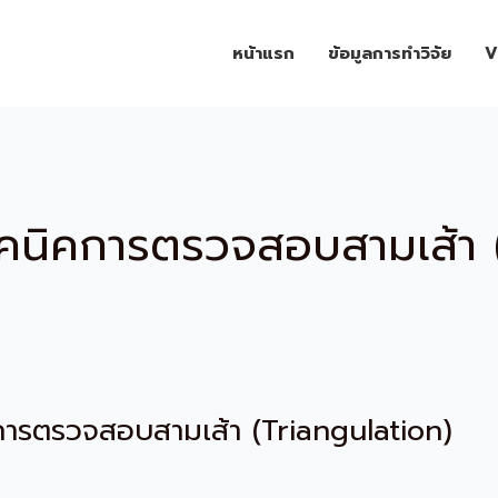
หน้าแรก
ข้อมูลการทำวิจัย
V
ทคนิคการตรวจสอบสามเส้า 
การตรวจสอบสามเส้า (Triangulation)