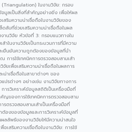
 (Triangulation) ในงานวิจัย: กรอบ
เป็นสิ่งที่สำคัญอย่างยิ่ง เพื่อให้ผล
อเสริมความน่าเชื่อถือในงานวิจัยของ
ับที่ช่วยเสริมความน่าเชื่อถือในผล
ในงานวิจัย หัวข้อที่ 3: กรอบแนวทางใน
ส้าในงานวิจัยเป็นกระบวนการที่มีความ
ละยืนยันความถูกต้องของข้อมูลที่นำ
งคุณ การใช้เทคนิคการตรวจสอบสามเส้า
จัยเพื่อเสริมความน่าเชื่อถือในผลการ
และน่าเชื่อถือในสาขาต่างๆ ของ
งตัวแปรต่างๆ อย่างเช่น งานวิจัยทางการ
วิเคราะห์ข้อมูลสถิติเป็นเครื่องมือที่
มสำคัญของการใช้เทคนิคการตรวจสอบสาม
การตรวจสอบสามเส้าเป็นเครื่องมือที่
กต้องของข้อมูลและการวิเคราะห์ข้อมูลที่
อในผลลัพธ์ของงานวิจัยให้มีความน่าสนใจ
่อเสริมความเชื่อถือในงานวิจัย: การใช้