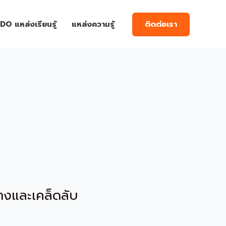
ติดต่อเรา
DO แหล่งเรียนรู้
แหล่งความรู้
างและเคล็ดลับ