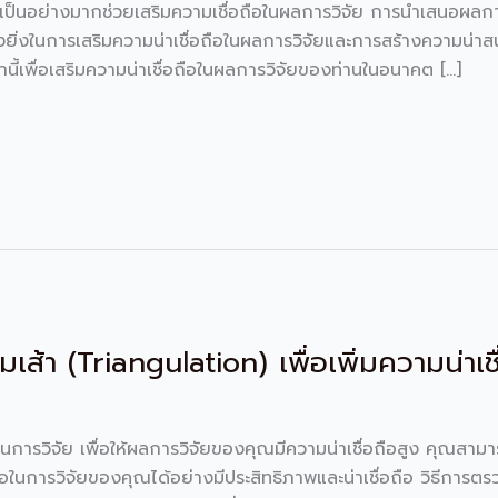
็นอย่างมากช่วยเสริมความเชื่อถือในผลการวิจัย การนำเสนอผลการวิจ
อย่างยิ่งในการเสริมความน่าเชื่อถือในผลการวิจัยและการสร้างความน
่านี้เพื่อเสริมความน่าเชื่อถือในผลการวิจัยของท่านในอนาคต […]
ส้า (Triangulation) เพื่อเพิ่มความน่าเชื
ญในการวิจัย เพื่อให้ผลการวิจัยของคุณมีความน่าเชื่อถือสูง คุณส
อถือในการวิจัยของคุณได้อย่างมีประสิทธิภาพและน่าเชื่อถือ วิธีการ