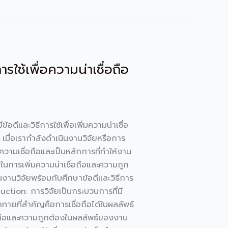
ใช้เพื่อความน่าเชื่อถือ
ีและวิธีการใช้เพื่อเพิ่มความน่าเชื่อ
เมื่อเรากำลังดำเนินงานวิจัยหรือการ
ความเชื่อถือและเป็นหลักการที่ทำให้งาน
พในการเพิ่มความน่าเชื่อถือและความถูก
านวิจัยพร้อมกับศึกษาข้อดีและวิธีการ
duction: การวิจัยเป็นกระบวนการที่มี
ายที่สำคัญคือการเชื่อถือได้ในผลลัพธ์
ื่อถือและความถูกต้องในผลลัพธ์ของงาน