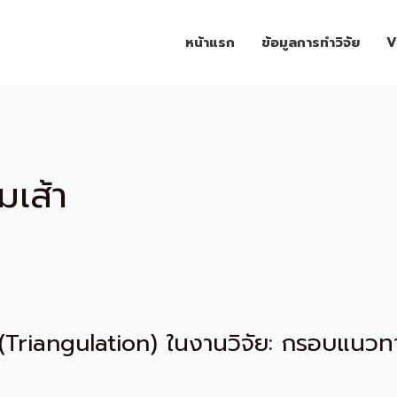
หน้าแรก
ข้อมูลการทำวิจัย
V
เส้า
 (Triangulation) ในงานวิจัย: กรอบแนวท