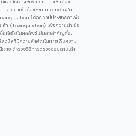
และวิธีการใช้เพื่อความน่าเชื่อถือและ
ิ่มความน่าเชื่อถือและความถูกต้องใน
Triangulation ได้อย่างมีประสิทธิภาพใน
เส้า (Triangulation) เพื่อความน่าเชื่อ
ถือได้ในผลลัพธ์เป็นสิ่งสำคัญที่จะ
ื่องมือที่มีความสำคัญในการเพิ่มความ
มนี้เราจะสำรวจวิธีการตรวจสอบสามเส้า