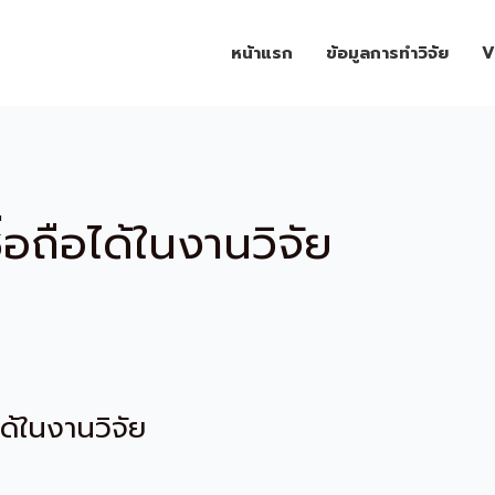
หน้าแรก
ข้อมูลการทำวิจัย
V
ื่อถือได้ในงานวิจัย
ได้ในงานวิจัย