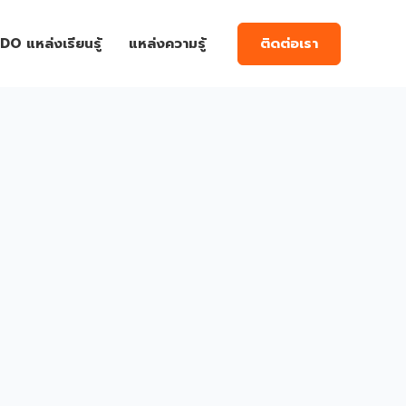
ติดต่อเรา
DO แหล่งเรียนรู้
แหล่งความรู้