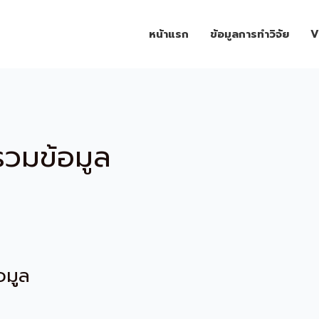
หน้าแรก
ข้อมูลการทำวิจัย
V
รวมข้อมูล
อมูล