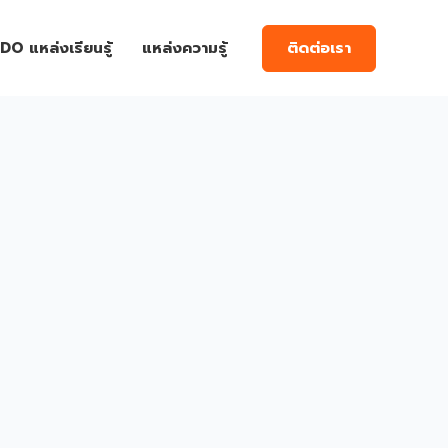
ติดต่อเรา
DO แหล่งเรียนรู้
แหล่งความรู้