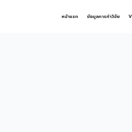
หน้าแรก
ข้อมูลการทำวิจัย
V