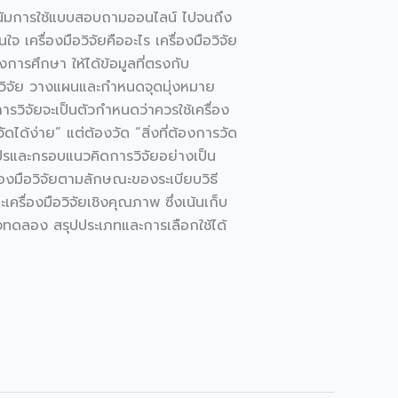
วโน้มการใช้แบบสอบถามออนไลน์ ไปจนถึง
 เครื่องมือวิจัยคืออะไร เครื่องมือวิจัย
งการศึกษา ให้ได้ข้อมูลที่ตรงกับ
การวิจัย วางแผนและกำหนดจุดมุ่งหมาย
วิจัยจะเป็นตัวกำหนดว่าควรใช้เครื่อง
วัดได้ง่าย” แต่ต้องวัด “สิ่งที่ต้องการวัด
แปรและกรอบแนวคิดการวิจัยอย่างเป็น
่องมือวิจัยตามลักษณะของระเบียบวิธี
ะเครื่องมือวิจัยเชิงคุณภาพ ซึ่งเน้นเก็บ
ชิงทดลอง สรุปประเภทและการเลือกใช้ได้