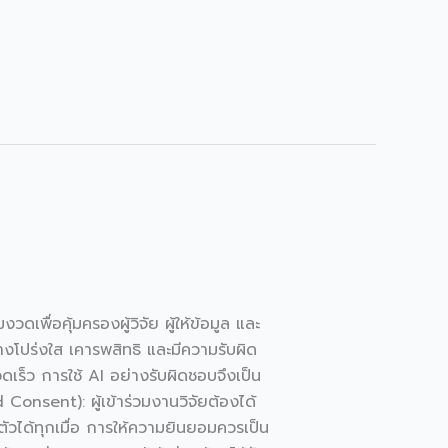
ดเพื่อคุ้มครองผู้วิจัย ผู้ให้ข้อมูล และ
างโปร่งใส เคารพสิทธิ และมีความรับผิด
ดเร็ว การใช้ AI อย่างรับผิดชอบจึงเป็น
Consent): ผู้เข้าร่วมงานวิจัยต้องได้
ตัวได้ทุกเมื่อ การให้ความยินยอมควรเป็น