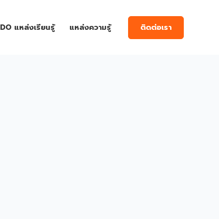
ติดต่อเรา
DO แหล่งเรียนรู้
แหล่งความรู้